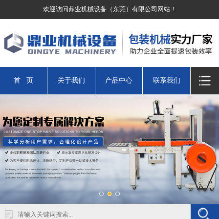
欢迎访问鼎业机械设备（东莞）有限公司网站！
首 页
关于我们
产品中心
联系我们