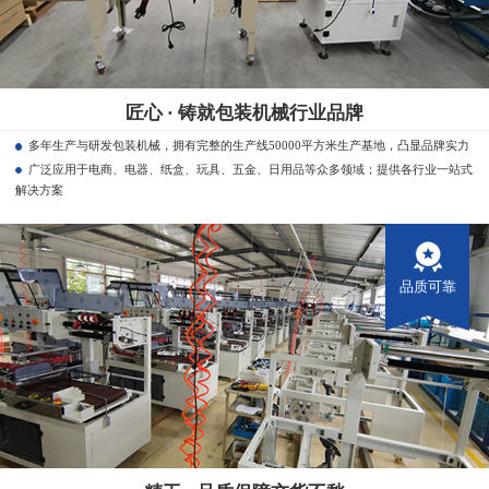
匠心 · 铸就包装机械行业品牌
多年生产与研发包装机械，拥有完整的生产线50000平方米生产基地，凸显品牌实力
广泛应用于电商、电器、纸盒、玩具、五金、日用品等众多领域；提供各行业一站式
解决方案
品质可靠