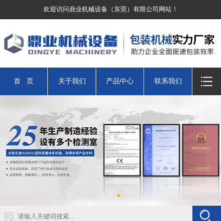
欢迎访问鼎业机械设备（东莞）有限公司网站！
首 页
关于我们
产品中心
联系我们