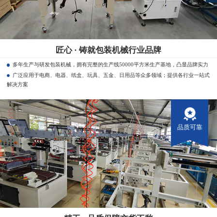
匠心 · 铸就包装机械行业品牌
多年生产与研发包装机械，拥有完整的生产线50000平方米生产基地，凸显品牌实力
广泛应用于电商、电器、纸盒、玩具、五金、日用品等众多领域；提供各行业一站式
解决方案
品质可靠