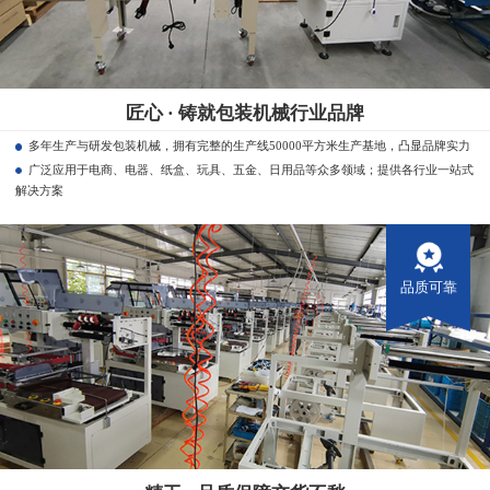
匠心 · 铸就包装机械行业品牌
多年生产与研发包装机械，拥有完整的生产线50000平方米生产基地，凸显品牌实力
广泛应用于电商、电器、纸盒、玩具、五金、日用品等众多领域；提供各行业一站式
解决方案
品质可靠