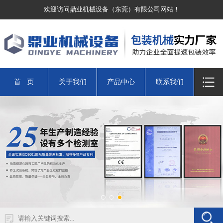
欢迎访问鼎业机械设备（东莞）有限公司网站！
首 页
关于我们
产品中心
联系我们