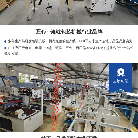
匠心 · 铸就包装机械行业品牌
多年生产与研发包装机械，拥有完整的生产线50000平方米生产基地，凸显品牌实力
广泛应用于电商、电器、纸盒、玩具、五金、日用品等众多领域；提供各行业一站式
解决方案
品质可靠