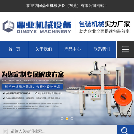
欢迎访问鼎业机械设备（东莞）有限公司网站！
首 页
关于我们
产品中心
联系我们