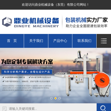
欢迎访问鼎业机械设备（东莞）有限公司网站！
首 页
关于我们
产品中心
联系我们