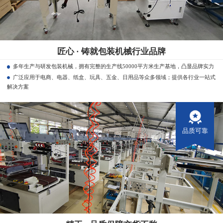
匠心 · 铸就包装机械行业品牌
多年生产与研发包装机械，拥有完整的生产线50000平方米生产基地，凸显品牌实力
广泛应用于电商、电器、纸盒、玩具、五金、日用品等众多领域；提供各行业一站式
解决方案
品质可靠