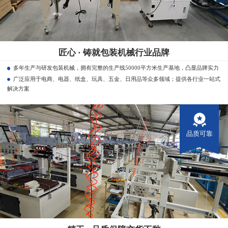
匠心 · 铸就包装机械行业品牌
多年生产与研发包装机械，拥有完整的生产线50000平方米生产基地，凸显品牌实力
广泛应用于电商、电器、纸盒、玩具、五金、日用品等众多领域；提供各行业一站式
解决方案
品质可靠