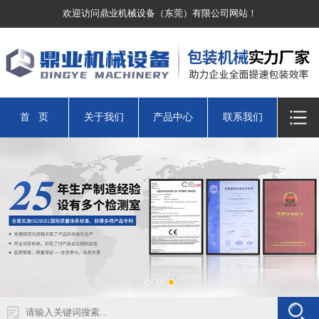
欢迎访问鼎业机械设备（东莞）有限公司网站！
首 页
关于我们
产品中心
联系我们